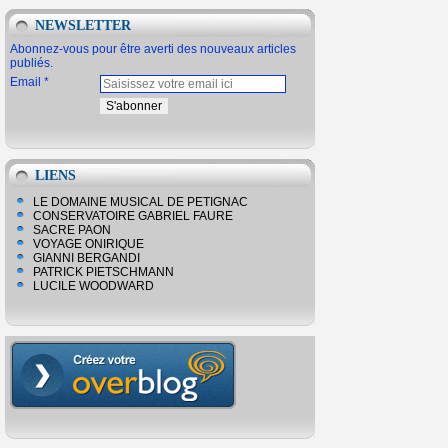
NEWSLETTER
Abonnez-vous pour être averti des nouveaux articles
publiés.
Email
LIENS
LE DOMAINE MUSICAL DE PETIGNAC
CONSERVATOIRE GABRIEL FAURE
SACRE PAON
VOYAGE ONIRIQUE
GIANNI BERGANDI
PATRICK PIETSCHMANN
LUCILE WOODWARD