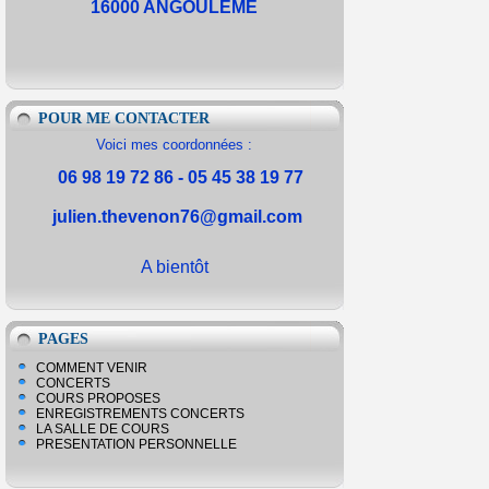
16000 ANGOULEME
POUR ME CONTACTER
Voici mes coordonnées :
06 98 19 72 86 - 05 45 38 19 77
julien.thevenon76@gmail.com
A bientôt
PAGES
COMMENT VENIR
CONCERTS
COURS PROPOSES
ENREGISTREMENTS CONCERTS
LA SALLE DE COURS
PRESENTATION PERSONNELLE