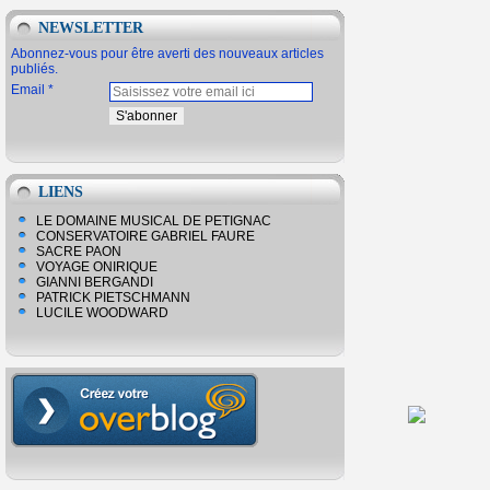
NEWSLETTER
Abonnez-vous pour être averti des nouveaux articles
publiés.
Email
LIENS
LE DOMAINE MUSICAL DE PETIGNAC
CONSERVATOIRE GABRIEL FAURE
SACRE PAON
VOYAGE ONIRIQUE
GIANNI BERGANDI
PATRICK PIETSCHMANN
LUCILE WOODWARD