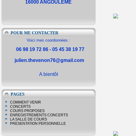
16000 ANGOULEME
POUR ME CONTACTER
Voici mes coordonnées :
06 98 19 72 86 - 05 45 38 19 77
julien.thevenon76@gmail.com
A bientôt
PAGES
COMMENT VENIR
CONCERTS
COURS PROPOSES
ENREGISTREMENTS CONCERTS
LA SALLE DE COURS
PRESENTATION PERSONNELLE