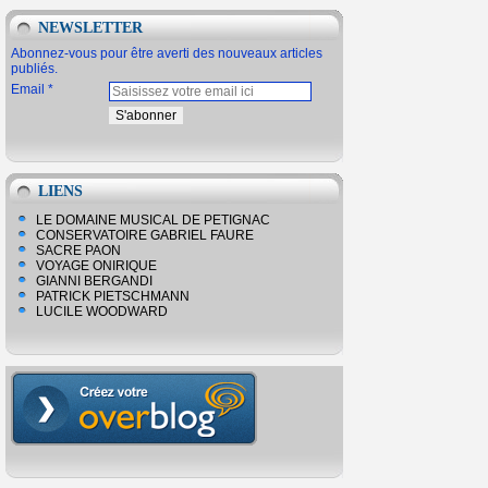
NEWSLETTER
Abonnez-vous pour être averti des nouveaux articles
publiés.
Email
LIENS
LE DOMAINE MUSICAL DE PETIGNAC
CONSERVATOIRE GABRIEL FAURE
SACRE PAON
VOYAGE ONIRIQUE
GIANNI BERGANDI
PATRICK PIETSCHMANN
LUCILE WOODWARD