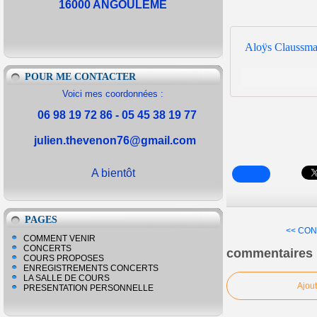
16000 ANGOULEME
POUR ME CONTACTER
Voici mes coordonnées :
06 98 19 72 86 - 05 45 38 19 77
julien.thevenon76@gmail.com
A bientôt
PAGES
<< CON
COMMENT VENIR
CONCERTS
commentaires
COURS PROPOSES
ENREGISTREMENTS CONCERTS
LA SALLE DE COURS
Ajou
PRESENTATION PERSONNELLE