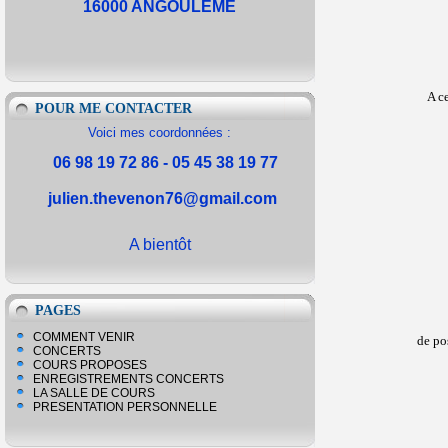
16000 ANGOULEME
A ce
POUR ME CONTACTER
Voici mes coordonnées :
06 98 19 72 86 - 05 45 38 19 77
julien.thevenon76@gmail.com
A bientôt
PAGES
COMMENT VENIR
de po
CONCERTS
COURS PROPOSES
ENREGISTREMENTS CONCERTS
LA SALLE DE COURS
PRESENTATION PERSONNELLE