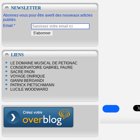
NEWSLETTER
Abonnez-vous pour être averti des nouveaux articles
publiés.
Email
LIENS
LE DOMAINE MUSICAL DE PETIGNAC
CONSERVATOIRE GABRIEL FAURE
SACRE PAON
VOYAGE ONIRIQUE
GIANNI BERGANDI
PATRICK PIETSCHMANN
LUCILE WOODWARD