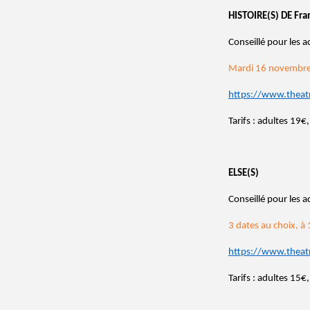
HISTOIRE(S) DE Fra
Conseillé pour les a
Mardi 16 novembre
https://www.theat
Tarifs : adultes 19
ELSE(S)
Conseillé pour les a
3 dates au choix, à
https://www.theat
Tarifs : adultes 15