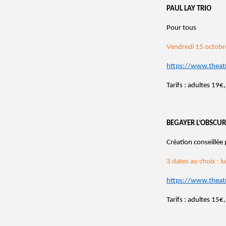
PAUL LAY TRIO
Pour tous
Vendredi 15 octobr
https://www.theat
Tarifs : adultes 19
BEGAYER L’OBSCUR
Création conseillée
3 dates au choix : 
https://www.theat
Tarifs : adultes 15