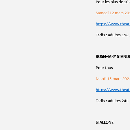
Pour les plus de 10
Samedi 12 mars 20
https://www.theat
Tarifs : adultes 19
ROSEMARY STANDL
Pour tous
Mardi 15 mars 202
https://www.theat
Tarifs : adultes 24
STALLONE