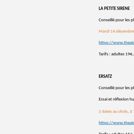
LA PETITE SIRENE
Conseillé pour les p
Mardi 14 décembr
https://www.theat
Tarifs : adultes 19
ERSATZ
Conseillé pour les p
Essai et réflexion h
2 dates au choix, à 
https://www.theat