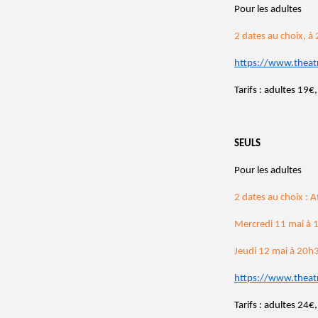
Pour les adultes
2 dates au choix, à 
https://www.theat
Tarifs : adultes 19
SEULS
Pour les adultes
2 dates au choix : A
Mercredi 11 mai à 
Jeudi 12 mai 
https://www.theat
Tarifs : adultes 24