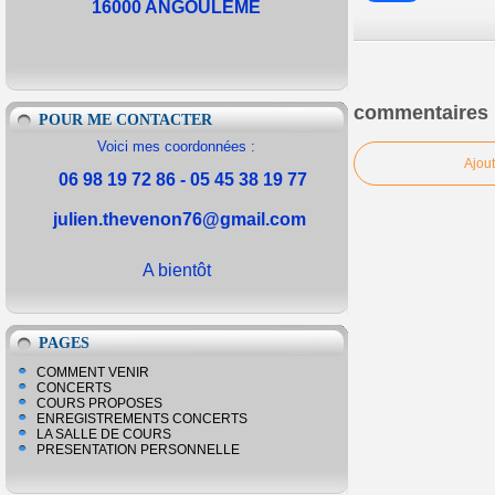
16000 ANGOULEME
commentaires
POUR ME CONTACTER
Voici mes coordonnées :
Ajou
06 98 19 72 86 - 05 45 38 19 77
julien.thevenon76@gmail.com
A bientôt
PAGES
COMMENT VENIR
CONCERTS
COURS PROPOSES
ENREGISTREMENTS CONCERTS
LA SALLE DE COURS
PRESENTATION PERSONNELLE