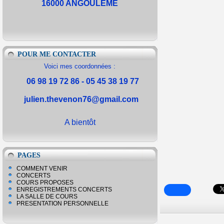
16000 ANGOULEME
POUR ME CONTACTER
Voici mes coordonnées :
06 98 19 72 86 - 05 45 38 19 77
julien.thevenon76@gmail.com
A bientôt
PAGES
COMMENT VENIR
CONCERTS
COURS PROPOSES
ENREGISTREMENTS CONCERTS
LA SALLE DE COURS
PRESENTATION PERSONNELLE