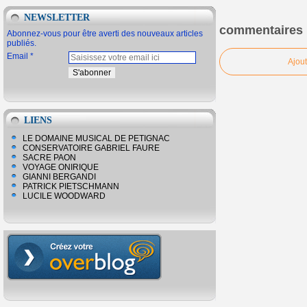
NEWSLETTER
commentaires
Abonnez-vous pour être averti des nouveaux articles
publiés.
Email
Ajou
LIENS
LE DOMAINE MUSICAL DE PETIGNAC
CONSERVATOIRE GABRIEL FAURE
SACRE PAON
VOYAGE ONIRIQUE
GIANNI BERGANDI
PATRICK PIETSCHMANN
LUCILE WOODWARD