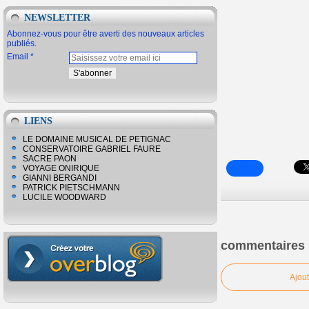
NEWSLETTER
Abonnez-vous pour être averti des nouveaux articles
publiés.
Email
LIENS
LE DOMAINE MUSICAL DE PETIGNAC
CONSERVATOIRE GABRIEL FAURE
SACRE PAON
VOYAGE ONIRIQUE
GIANNI BERGANDI
PATRICK PIETSCHMANN
LUCILE WOODWARD
commentaires
Ajou