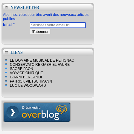
NEWSLETTER
Abonnez-vous pour être averti des nouveaux articles
publiés.
Email
LIENS
LE DOMAINE MUSICAL DE PETIGNAC
CONSERVATOIRE GABRIEL FAURE
SACRE PAON
VOYAGE ONIRIQUE
GIANNI BERGANDI
PATRICK PIETSCHMANN
LUCILE WOODWARD