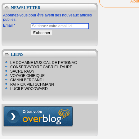
Ajou
NEWSLETTER
Abonnez-vous pour être averti des nouveaux articles
publiés.
Email
LIENS
LE DOMAINE MUSICAL DE PETIGNAC
CONSERVATOIRE GABRIEL FAURE
SACRE PAON
VOYAGE ONIRIQUE
GIANNI BERGANDI
PATRICK PIETSCHMANN
LUCILE WOODWARD