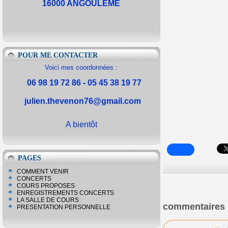
16000 ANGOULEME
POUR ME CONTACTER
Voici mes coordonnées :
06 98 19 72 86 - 05 45 38 19 77
julien.thevenon76@gmail.com
A bientôt
PAGES
COMMENT VENIR
CONCERTS
COURS PROPOSES
ENREGISTREMENTS CONCERTS
LA SALLE DE COURS
commentaires
PRESENTATION PERSONNELLE