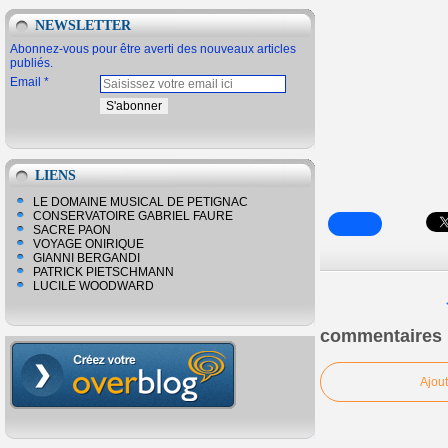
NEWSLETTER
Abonnez-vous pour être averti des nouveaux articles
publiés.
Email
LIENS
LE DOMAINE MUSICAL DE PETIGNAC
CONSERVATOIRE GABRIEL FAURE
SACRE PAON
VOYAGE ONIRIQUE
GIANNI BERGANDI
PATRICK PIETSCHMANN
LUCILE WOODWARD
commentaires
Ajou