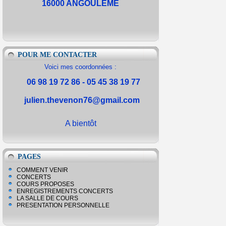
16000 ANGOULEME
POUR ME CONTACTER
Voici mes coordonnées :
06 98 19 72 86 - 05 45 38 19 77
julien.thevenon76@gmail.com
A bientôt
PAGES
COMMENT VENIR
CONCERTS
COURS PROPOSES
ENREGISTREMENTS CONCERTS
LA SALLE DE COURS
PRESENTATION PERSONNELLE