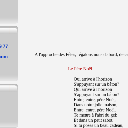
9 77
A l'approche des Fêtes, régalons nous d'abord, de ces
.com
Le Père Noël
Qui arrive à l'horizon
S'appuyant sur un bâton?
Qui arrive à l'horizon
S'appuyant sur un bâton?
Entre, entre, père Noël,
Dans notre jolie maison,
Entre, entre, père Noël,
Te mettre à l'abri du gel;
Et dans un petit sabot,
Si tu poses un beau cadeau,