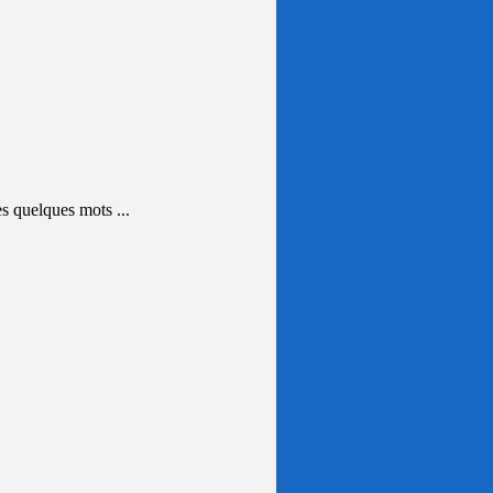
 quelques mots ...