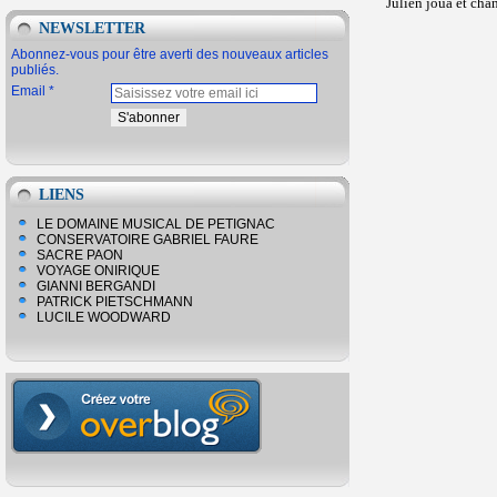
Julien joua et cha
NEWSLETTER
Abonnez-vous pour être averti des nouveaux articles
publiés.
Email
LIENS
LE DOMAINE MUSICAL DE PETIGNAC
CONSERVATOIRE GABRIEL FAURE
SACRE PAON
VOYAGE ONIRIQUE
GIANNI BERGANDI
PATRICK PIETSCHMANN
LUCILE WOODWARD