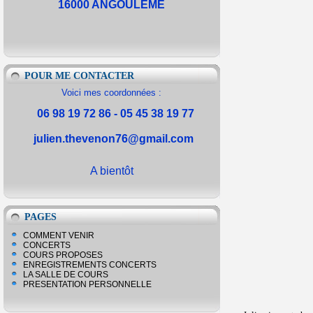
16000 ANGOULEME
POUR ME CONTACTER
Voici mes coordonnées :
06 98 19 72 86 - 05 45 38 19 77
julien.thevenon76@gmail.com
A bientôt
PAGES
COMMENT VENIR
CONCERTS
COURS PROPOSES
ENREGISTREMENTS CONCERTS
LA SALLE DE COURS
PRESENTATION PERSONNELLE