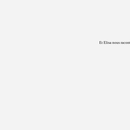
Et Elisa nous raco