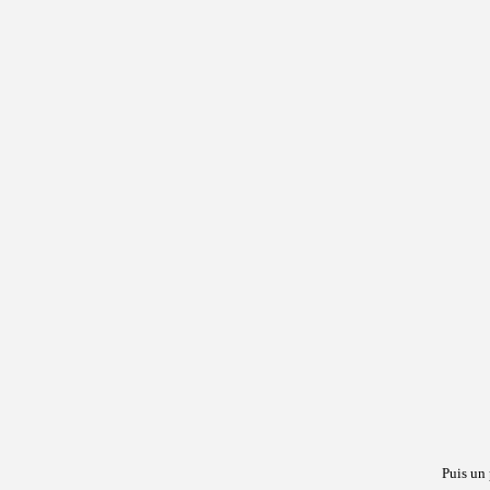
Puis un 