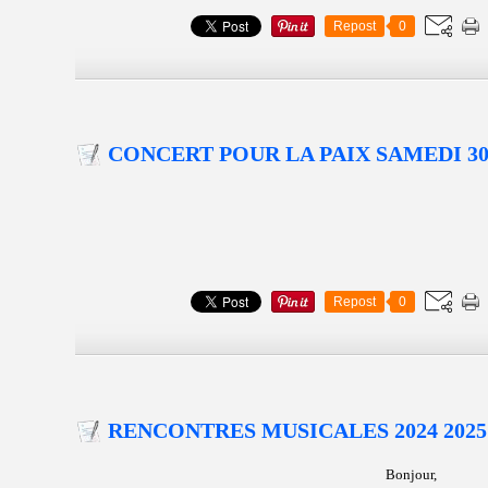
Repost
0
CONCERT POUR LA PAIX SAMEDI 3
Repost
0
RENCONTRES MUSICALES 2024 2025
Bonjour,