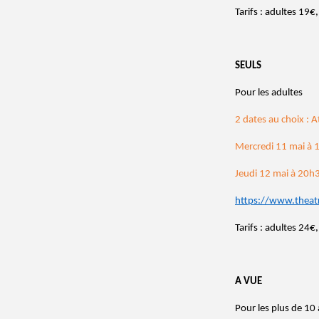
Tarifs : adultes 19
SEULS
Pour les adultes
2 dates au choix : A
Mercredi 11 mai à 
Jeudi 12 mai 
https://www.theat
Tarifs : adultes 24
A VUE
Pour les plus de 10