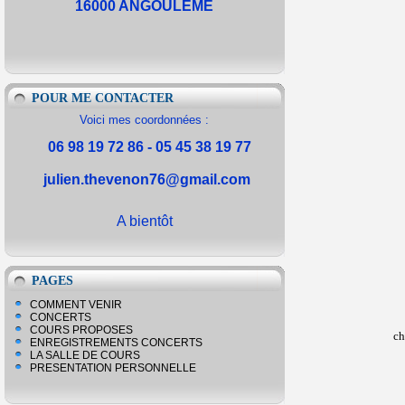
16000 ANGOULEME
POUR ME CONTACTER
Voici mes coordonnées :
06 98 19 72 86 - 05 45 38 19 77
julien.thevenon76@gmail.com
A bientôt
PAGES
COMMENT VENIR
CONCERTS
COURS PROPOSES
ch
ENREGISTREMENTS CONCERTS
LA SALLE DE COURS
PRESENTATION PERSONNELLE