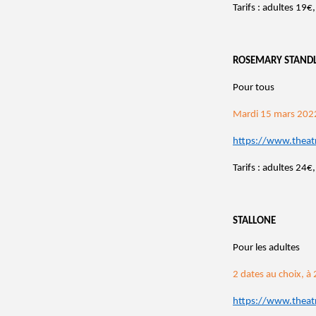
Tarifs : adultes 19
ROSEMARY STANDL
Pour tous
Mardi 15 mars 202
https://www.theat
Tarifs : adultes 24
STALLONE
Pour les adultes
2 dates au choix, à 
https://www.theat