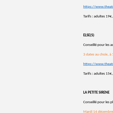
https://www.theat
Tarifs : adultes 19
ELSE(S)
Conseillé pour les a
3 dates au choix, à
https://www.theat
Tarifs : adultes 15
LA PETITE SIRENE
Conseillé pour les p
Mardi 14 décembr