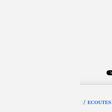
ECOUTES