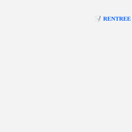
RENTREE 