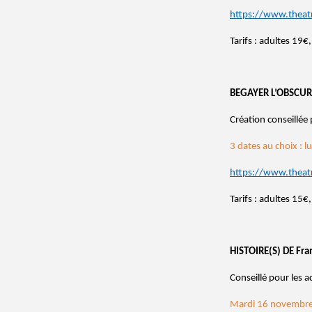
https://www.theat
Tarifs : adultes 19
BEGAYER L’OBSCUR
Création conseillée
3 dates au choix : 
https://www.theat
Tarifs : adultes 15
HISTOIRE(S) DE Fra
Conseillé pour les a
Mardi 16 novembre