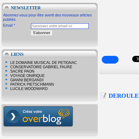
NEWSLETTER
Abonnez-vous pour être averti des nouveaux articles
publiés.
Email
LIENS
LE DOMAINE MUSICAL DE PETIGNAC
CONSERVATOIRE GABRIEL FAURE
SACRE PAON
VOYAGE ONIRIQUE
GIANNI BERGANDI
PATRICK PIETSCHMANN
LUCILE WOODWARD
DEROULE