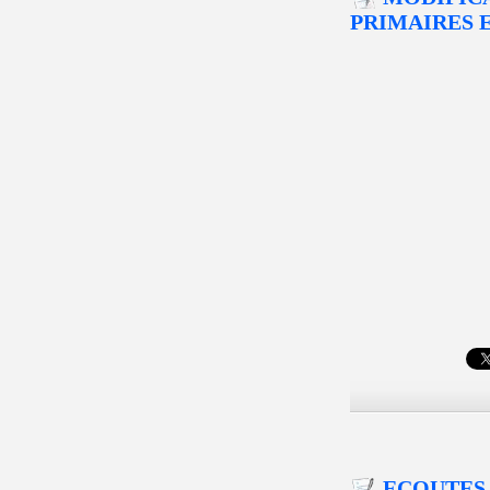
PRIMAIRES 
ECOUTES 