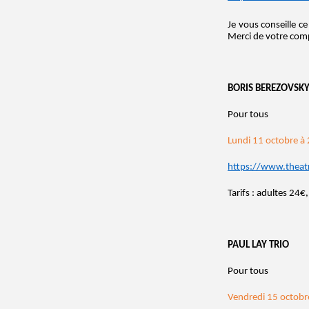
Je vous conseille ce
Merci de votre com
BORIS BEREZOVSK
Pour tous
Lundi 11 octobre à
https://www.theat
Tarifs : adultes 24
PAUL LAY TRIO
Pour tous
Vendredi 15 octobr