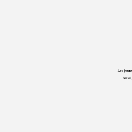
Les jeun
Aussi,